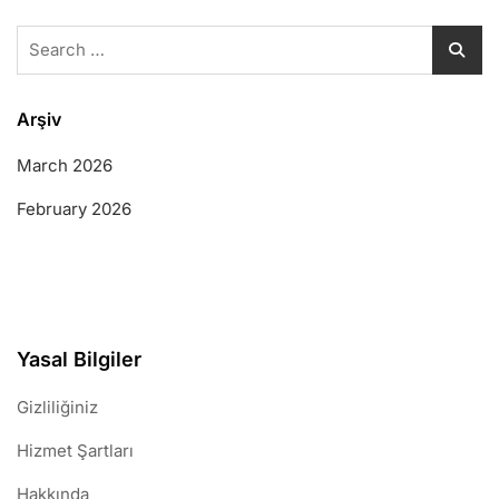
Search
for:
Arşiv
March 2026
February 2026
Yasal Bilgiler
Gizliliğiniz
Hizmet Şartları
Hakkında