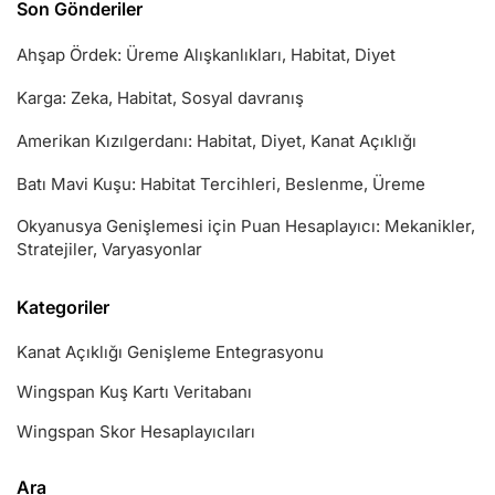
Son Gönderiler
Ahşap Ördek: Üreme Alışkanlıkları, Habitat, Diyet
Karga: Zeka, Habitat, Sosyal davranış
Amerikan Kızılgerdanı: Habitat, Diyet, Kanat Açıklığı
Batı Mavi Kuşu: Habitat Tercihleri, Beslenme, Üreme
Okyanusya Genişlemesi için Puan Hesaplayıcı: Mekanikler,
Stratejiler, Varyasyonlar
Kategoriler
Kanat Açıklığı Genişleme Entegrasyonu
Wingspan Kuş Kartı Veritabanı
Wingspan Skor Hesaplayıcıları
Ara