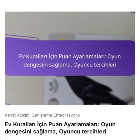
Yuvalama
Kanat Açıklığı Genişleme Entegrasyonu
Ev Kuralları İçin Puan Ayarlamaları: Oyun
dengesini sağlama, Oyuncu tercihleri