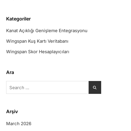
Kategoriler
Kanat Açıklığı Genişleme Entegrasyonu
Wingspan Kuş Kartı Veritabanı
Wingspan Skor Hesaplayıcıları
Ara
Search
for:
Arşiv
March 2026