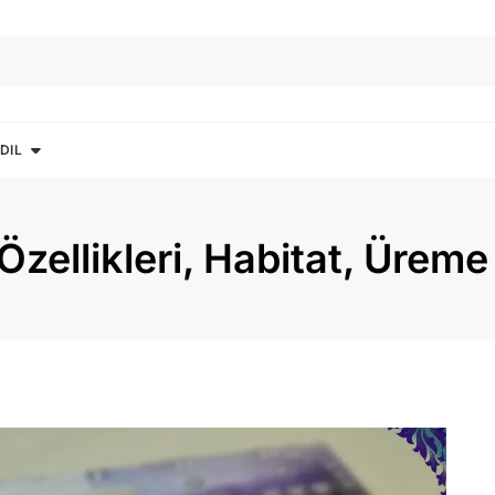
DIL
Özellikleri, Habitat, Üreme