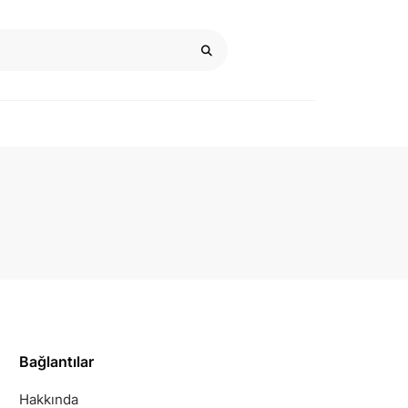
Bağlantılar
Hakkında