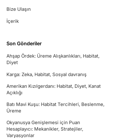
Bize Ulaşın
İçerik
Son Gönderiler
Ahşap Ördek: Üreme Alışkanlıkları, Habitat,
Diyet
Karga: Zeka, Habitat, Sosyal davranış
Amerikan Kızılgerdanı: Habitat, Diyet, Kanat
Açıklığı
Batı Mavi Kuşu: Habitat Tercihleri, Beslenme,
Üreme
Okyanusya Genişlemesi için Puan
Hesaplayıcı: Mekanikler, Stratejiler,
Varyasyonlar