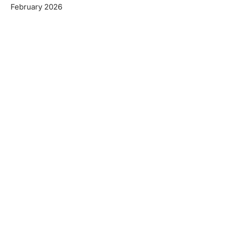
February 2026