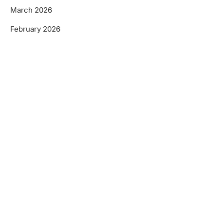
March 2026
February 2026