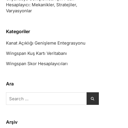
Hesaplayıcı: Mekanikler, Stratejiler,
Varyasyonlar
Kategoriler
Kanat Açıklığı Genişleme Entegrasyonu
Wingspan Kuş Kartı Veritabanı
Wingspan Skor Hesaplayıcıları
Ara
Search
for:
Arşiv