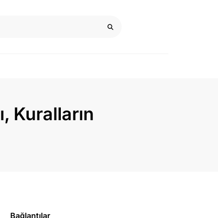
, Kuralların
Bağlantılar